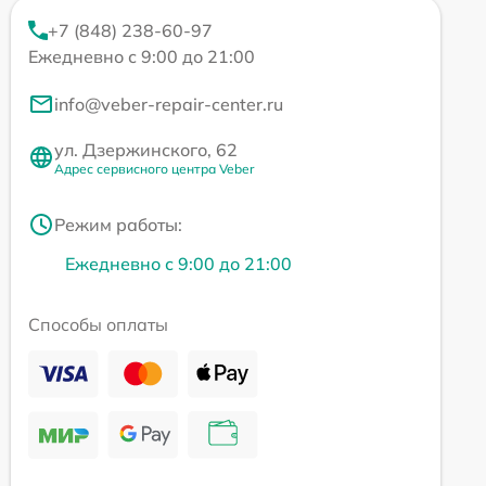
+7 (848) 238-60-97
Ежедневно с 9:00 до 21:00
info@veber-repair-center.ru
ул. Дзержинского, 62
Адрес сервисного центра Veber
Режим работы:
Ежедневно с 9:00 до 21:00
Способы оплаты