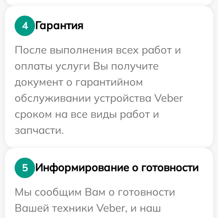
Гарантия
4
После выполнения всех работ и
оплаты услуги Вы получите
документ о гарантийном
обслуживании устройства Veber
сроком на все виды работ и
запчасти.
Информирование о готовности
5
Мы сообщим Вам о готовности
Вашей техники Veber, и наш