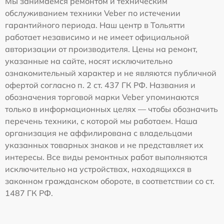
Мы занимаемся ремонтом и техническим
обслуживанием техники Veber по истечении
гарантийного периода. Наш центр в Тольятти
работает независимо и не имеет официальной
авторизации от производителя. Цены на ремонт,
указанные на сайте, носят исключительно
ознакомительный характер и не являются публичной
офертой согласно п. 2 ст. 437 ГК РФ. Названия и
обозначения торговой марки Veber упоминаются
только в информационных целях — чтобы обозначить
перечень техники, с которой мы работаем. Наша
организация не аффилирована с владельцами
указанных товарных знаков и не представляет их
интересы. Все виды ремонтных работ выполняются
исключительно на устройствах, находящихся в
законном гражданском обороте, в соответствии со ст.
1487 ГК РФ.