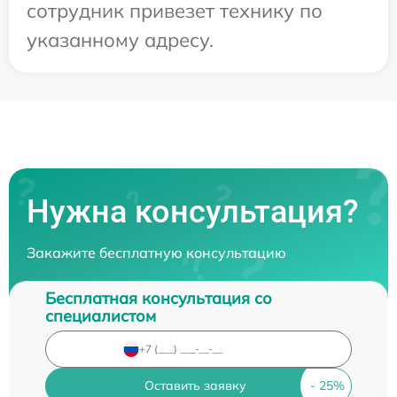
сотрудник привезет технику по
указанному адресу.
Нужна консультация?
Закажите бесплатную консультацию
Бесплатная консультация со
специалистом
Оставить заявку