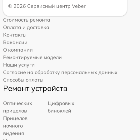
© 2026 Сервисный центр Veber
Стоимость ремонта
Оплата и доставка
Контакты
Вакансии
О компании
Ремонтируемые модели
Наши услуги
Согласие на обработку персональных данных
Способы оплаты
Ремонт устройств
Оптических
Цифровых
прицелов
биноклей
Прицелов
ночного
видения