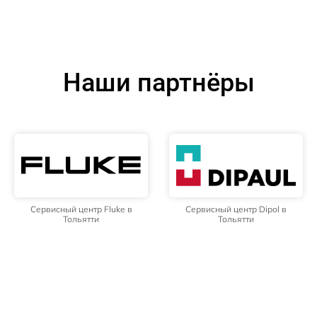
Наши партнёры
Сервисный центр Fluke в
Сервисный центр Dipol в
Тольятти
Тольятти