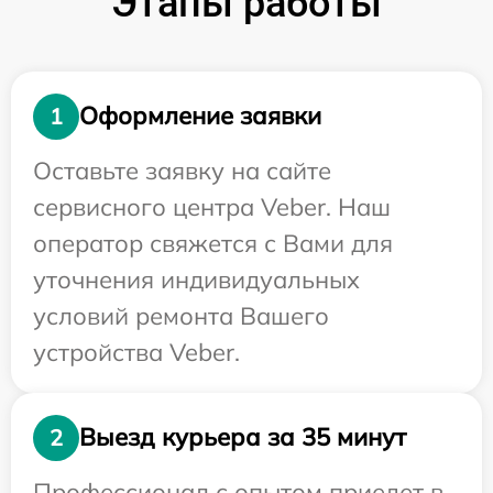
Этапы работы
Оформление заявки
1
Оставьте заявку на сайте
сервисного центра Veber. Наш
оператор свяжется с Вами для
уточнения индивидуальных
условий ремонта Вашего
устройства Veber.
Выезд курьера за 35 минут
2
Профессионал с опытом приедет в