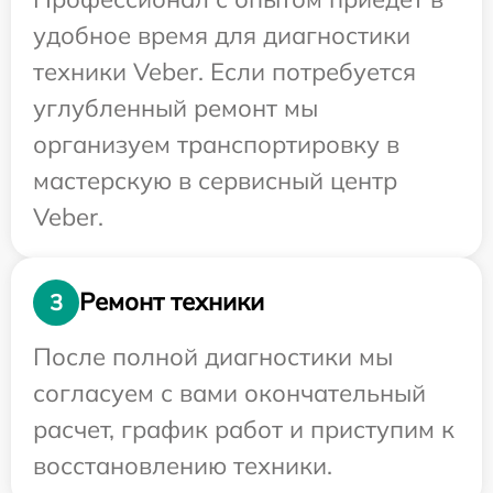
удобное время для диагностики
техники Veber. Если потребуется
углубленный ремонт мы
организуем транспортировку в
мастерскую в сервисный центр
Veber.
Ремонт техники
3
После полной диагностики мы
согласуем с вами окончательный
расчет, график работ и приступим к
восстановлению техники.