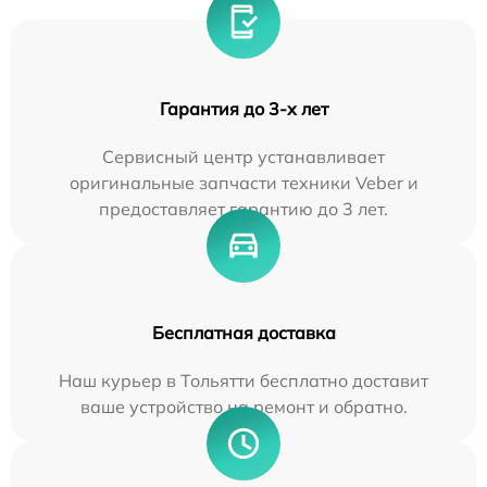
Гарантия до 3-х лет
Сервисный центр устанавливает
оригинальные запчасти техники Veber и
предоставляет гарантию до 3 лет.
Бесплатная доставка
Наш курьер в Тольятти бесплатно доставит
ваше устройство на ремонт и обратно.