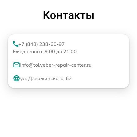
Контакты
+7 (848) 238-60-97
Ежедневно с 9:00 до 21:00
info@tol.veber-repair-center.ru
ул. Дзержинского, 62