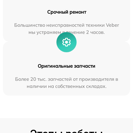
Срочный ремонт
Большинство неисправностей техники Veber
мы устраняем в течение 2 часов.
Оригинальные запчасти
Более 20 тыс. запчастей от производителя в
наличии на собственных складах.