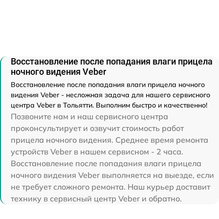
Восстановление после попадания влаги прицела
ночного видения Veber
Восстановление после попадания влаги прицела ночного
видения Veber - несложная задача для нашего сервисного
центра Veber в Тольятти. Выполним быстро и качественно!
Позвоните нам и наш сервисного центра
проконсультирует и озвучит стоимость работ
прицела ночного видения. Среднее время ремонта
устройств Veber в нашем сервисном - 2 часа.
Восстановление после попадания влаги прицела
ночного видения Veber выполняется на выезде, если
не требует сложного ремонта. Наш курьер доставит
технику в сервисный центр Veber и обратно.