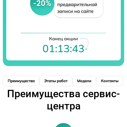
-20%
предварительной
записи на сайте
Конец акции
01:13:42
Преимущества
Этапы работ
Модели
Контакты
Преимущества сервис-
центра