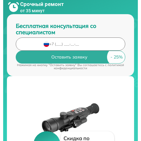
Срочный ремонт
от 35 минут
Бесплатная консультация со
специалистом
Оставить заявку
Нажимая на кнопку "Оставить заявку" Вы соглашаетесь c
политикой
конфиденциальности
Скидка по