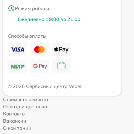
Режим работы:
Ежедневно с 9:00 до 21:00
Способы оплаты
© 2026 Сервисный центр Veber
Стоимость ремонта
Оплата и доставка
Контакты
Вакансии
О компании