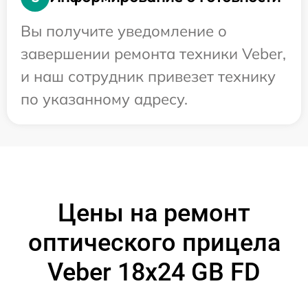
Вы получите уведомление о
завершении ремонта техники Veber,
и наш сотрудник привезет технику
по указанному адресу.
Цены на ремонт
оптического прицела
Veber 18x24 GB FD