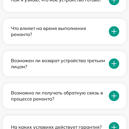
Что влияет на время выполнения
ремонта?
Возможен ли возврат устройства третьим
лицом?
Возможно ли получать обратную связь в
процессе ремонта?
На каких условиях действует гарантия?