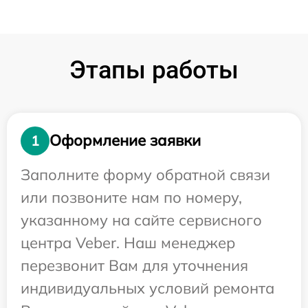
Этапы работы
Оформление заявки
1
Заполните форму обратной связи
или позвоните нам по номеру,
указанному на сайте сервисного
центра Veber. Наш менеджер
перезвонит Вам для уточнения
индивидуальных условий ремонта