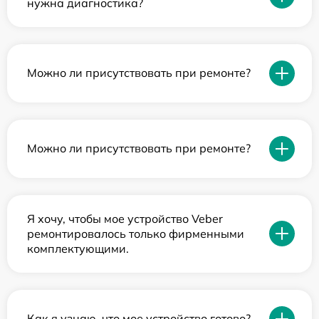
нужна диагностика?
Можно ли присутствовать при ремонте?
Можно ли присутствовать при ремонте?
Я хочу, чтобы мое устройство Veber
ремонтировалось только фирменными
комплектующими.
Как я узнаю, что мое устройство готово?