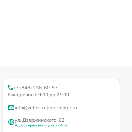
+7 (848) 238-60-97
Ежедневно с 9:00 до 21:00
info@veber-repair-center.ru
ул. Дзержинского, 62
Адрес сервисного центра Veber