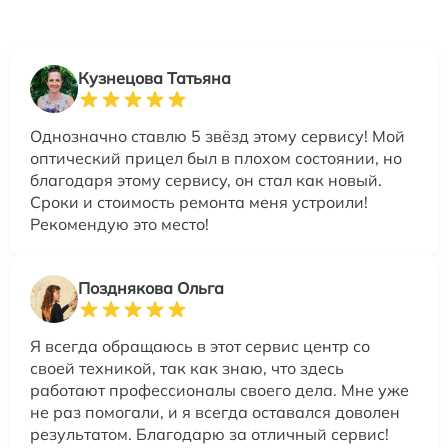
Кузнецова Татьяна
Однозначно ставлю 5 звёзд этому сервису! Мой
оптический прицел был в плохом состоянии, но
благодаря этому сервису, он стал как новый.
Сроки и стоимость ремонта меня устроили!
Рекомендую это место!
Позднякова Ольга
Я всегда обращаюсь в этот сервис центр со
своей техникой, так как знаю, что здесь
работают профессионалы своего дела. Мне уже
не раз помогали, и я всегда оставался доволен
результатом. Благодарю за отличный сервис!