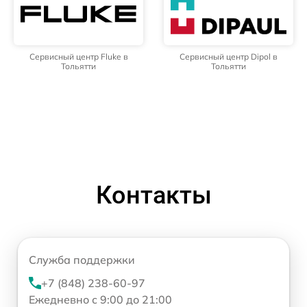
Сервисный центр Fluke в
Сервисный центр Dipol в
Тольятти
Тольятти
Контакты
Служба поддержки
+7 (848) 238-60-97
Ежедневно с 9:00 до 21:00