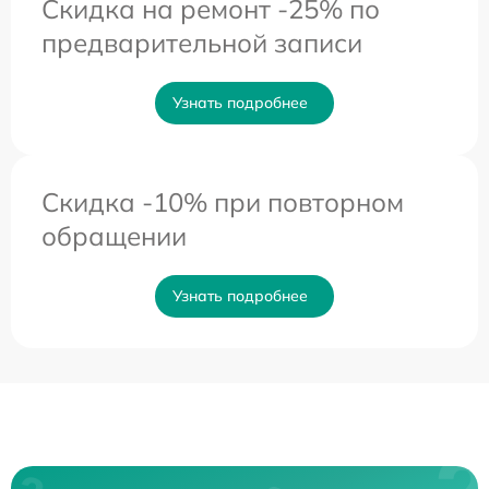
Скидка на ремонт -25% по
предварительной записи
Узнать подробнее
Скидка -10% при повторном
обращении
Узнать подробнее