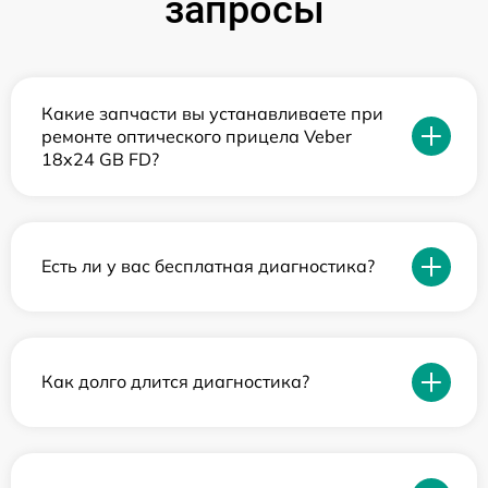
запросы
Какие запчасти вы устанавливаете при
ремонте оптического прицела Veber
18x24 GB FD?
Есть ли у вас бесплатная диагностика?
Как долго длится диагностика?