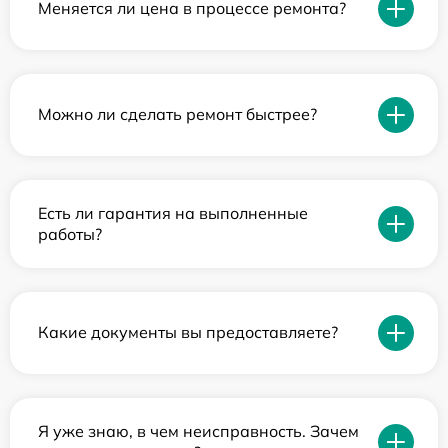
Меняется ли цена в процессе ремонта?
Можно ли сделать ремонт быстрее?
Есть ли гарантия на выполненные
работы?
Какие документы вы предоставляете?
Я уже знаю, в чем неисправность. Зачем