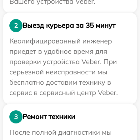
Вашего устройства Veber.
Выезд курьера за 35 минут
2
Квалифицированный инженер
приедет в удобное время для
проверки устройства Veber. При
серьезной неисправности мы
бесплатно доставим технику в
сервис в сервисный центр Veber.
Ремонт техники
3
После полной диагностики мы