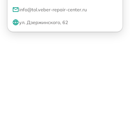
info@tol.veber-repair-center.ru
ул. Дзержинского, 62