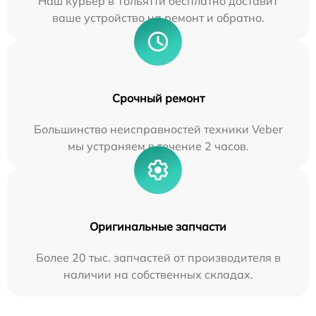
Наш курьер в Тольятти бесплатно доставит
ваше устройство на ремонт и обратно.
Срочный ремонт
Большинство неисправностей техники Veber
мы устраняем в течение 2 часов.
Оригинальные запчасти
Более 20 тыс. запчастей от производителя в
наличии на собственных складах.