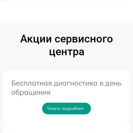
Акции сервисного
центра
Бесплатная диагностика в день
обращения
Узнать подробнее