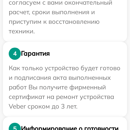
согласуем с вами окончательный
расчет, сроки выполнения и
приступим к восстановлению
техники.
Гарантия
4
Как только устройство будет готово
и подписания акта выполненных
работ Вы получите фирменный
сертификат на ремонт устройства
Veber сроком до 3 лет.
Информирование о готовности
5