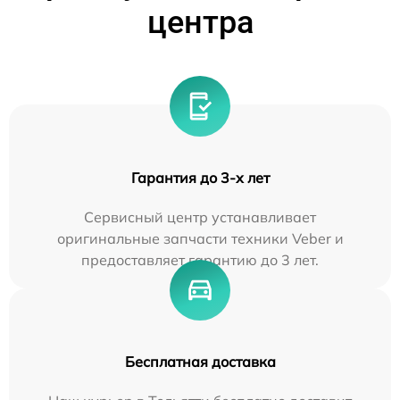
центра
Гарантия до 3-х лет
Сервисный центр устанавливает
оригинальные запчасти техники Veber и
предоставляет гарантию до 3 лет.
Бесплатная доставка