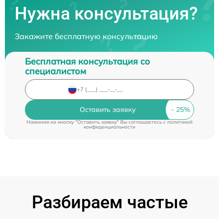
Нужна консультация?
Закажите бесплатную консультацию
Бесплатная консультация со
специалистом
Оставить заявку
Нажимая на кнопку "Оставить заявку" Вы соглашаетесь c
политикой
конфиденциальности
Разбираем частые