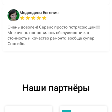
Медведева Евгения
Очень доволен! Сервис просто потрясающий!!!!
Мне очень понравилось обслуживание, а
стоимость и качество ремонта вообще супер.
Спасибо.
Наши партнёры