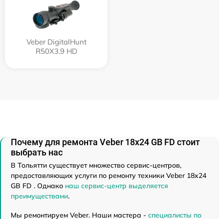
Veber DigitalHunt
R50X3.9 HD
Почему для ремонта Veber 18x24 GB FD стоит
выбрать нас
В Тольятти существует множество сервис-центров,
предоставляющих услуги по ремонту техники Veber 18x24
GB FD . Однако
наш сервис-центр выделяется
преимуществами
.
Мы ремонтируем Veber. Наши мастера -
специалисты по