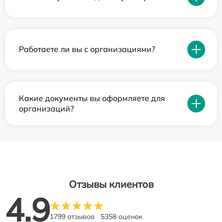
Работаете ли вы с организациями?
Какие документы вы оформляете для
организаций?
Отзывы клиентов
4.9
1799 отзывов
5358 оценок