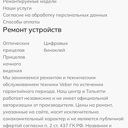
Ремонтируемые модели
Наши услуги
Согласие на обработку персональных данных
Способы оплаты
Ремонт устройств
Оптических
Цифровых
прицелов
биноклей
Прицелов
ночного
видения
Мы занимаемся ремонтом и техническим
обслуживанием техники Veber по истечении
гарантийного периода. Наш центр в Тольятти
работает независимо и не имеет официальной
авторизации от производителя. Цены на ремонт,
указанные на сайте, носят исключительно
ознакомительный характер и не являются публичной
офертой согласно п. 2 ст. 437 ГК РФ. Названия и