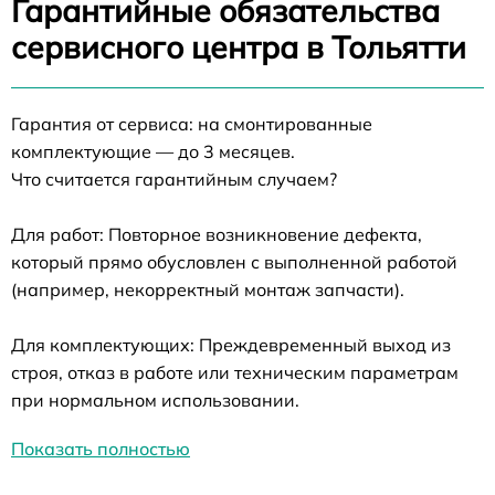
Гарантийные обязательства
сервисного центра в Тольятти
Гарантия от сервиса: на смонтированные
комплектующие — до 3 месяцев.
Что считается гарантийным случаем?
Для работ: Повторное возникновение дефекта,
который прямо обусловлен с выполненной работой
(например, некорректный монтаж запчасти).
Для комплектующих: Преждевременный выход из
строя, отказ в работе или техническим параметрам
при нормальном использовании.
Показать полностью