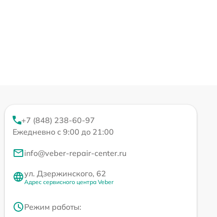
+7 (848) 238-60-97
Ежедневно с 9:00 до 21:00
info@veber-repair-center.ru
ул. Дзержинского, 62
Адрес сервисного центра Veber
Режим работы: