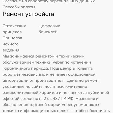
Согласие на обработку персональных данных
Способы оплаты
Ремонт устройств
Оптических
Цифровых
прицелов
биноклей
Прицелов
ночного
видения
Мы занимаемся ремонтом и техническим
обслуживанием техники Veber по истечении
гарантийного периода. Наш центр в Тольятти
работает независимо и не имеет официальной
авторизации от производителя. Цены на ремонт,
указанные на сайте, носят исключительно
ознакомительный характер и не являются публичной
офертой согласно п. 2 ст. 437 ГК РФ. Названия и
обозначения торговой марки Veber упоминаются
только в информационных целях — чтобы обозначить