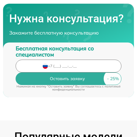
Нужна консультация?
Закажите бесплатную консультацию
Бесплатная консультация со
специалистом
Оставить заявку
Нажимая на кнопку "Оставить заявку" Вы соглашаетесь c
политикой
конфиденциальности
Популярные модели