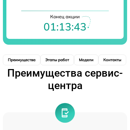
Конец акции
01:13:42
Преимущества
Этапы работ
Модели
Контакты
Преимущества сервис-
центра