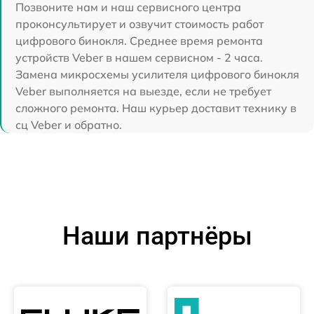
Позвоните нам и наш сервисного центра
проконсультирует и озвучит стоимость работ
цифрового бинокля. Среднее время ремонта
устройств Veber в нашем сервисном - 2 часа.
Замена микросхемы усилителя цифрового бинокля
Veber выполняется на выезде, если не требует
сложного ремонта. Наш курьер доставит технику в
сц Veber и обратно.
Наши партнёры