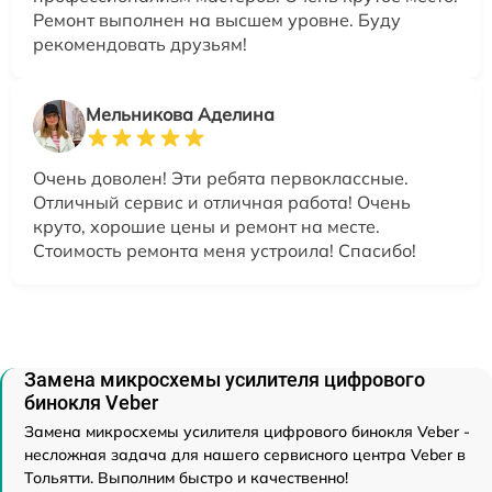
Ремонт выполнен на высшем уровне. Буду
рекомендовать друзьям!
Мельникова Аделина
Очень доволен! Эти ребята первоклассные.
Отличный сервис и отличная работа! Очень
круто, хорошие цены и ремонт на месте.
Стоимость ремонта меня устроила! Спасибо!
Замена микросхемы усилителя цифрового
бинокля Veber
Замена микросхемы усилителя цифрового бинокля Veber -
несложная задача для нашего сервисного центра Veber в
Тольятти. Выполним быстро и качественно!