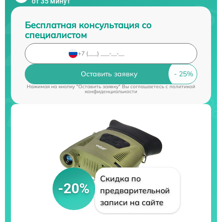
от 35 минут
Бесплатная консультация со
специалистом
Оставить заявку
Нажимая на кнопку "Оставить заявку" Вы соглашаетесь c
политикой
конфиденциальности
Скидка по
-20%
предварительной
записи на сайте