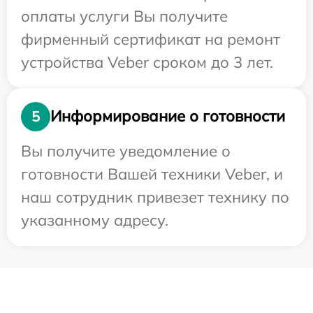
оплаты услуги Вы получите
фирменный сертификат на ремонт
устройства Veber сроком до 3 лет.
Информирование о готовности
5
Вы получите уведомление о
готовности Вашей техники Veber, и
наш сотрудник привезет технику по
указанному адресу.