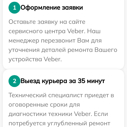
Оформление заявки
1
Оставьте заявку на сайте
сервисного центра Veber. Наш
менеджер перезвонит Вам для
уточнения деталей ремонта Вашего
устройства Veber.
Выезд курьера за 35 минут
2
Технический специалист приедет в
оговоренные сроки для
диагностики техники Veber. Если
потребуется углубленный ремонт