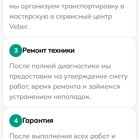
мы организуем транспортировку в
мастерскую в сервисный центр
Veber.
Ремонт техники
3
После полной диагностики мы
предоставим на утверждение смету
работ, время ремонта и займемся
устранением неполадок.
Гарантия
4
После выполнения всех работ и