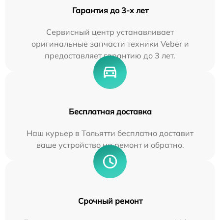
Гарантия до 3-х лет
Сервисный центр устанавливает
оригинальные запчасти техники Veber и
предоставляет гарантию до 3 лет.
Бесплатная доставка
Наш курьер в Тольятти бесплатно доставит
ваше устройство на ремонт и обратно.
Срочный ремонт