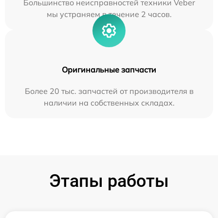
Большинство неисправностей техники Veber
мы устраняем в течение 2 часов.
Оригинальные запчасти
Более 20 тыс. запчастей от производителя в
наличии на собственных складах.
Этапы работы