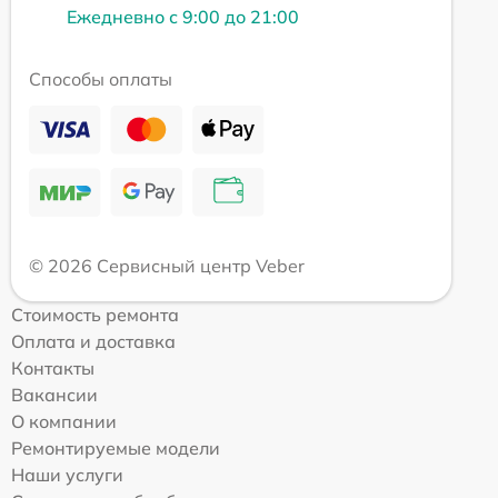
Ежедневно с 9:00 до 21:00
Способы оплаты
© 2026 Сервисный центр Veber
Стоимость ремонта
Оплата и доставка
Контакты
Вакансии
О компании
Ремонтируемые модели
Наши услуги