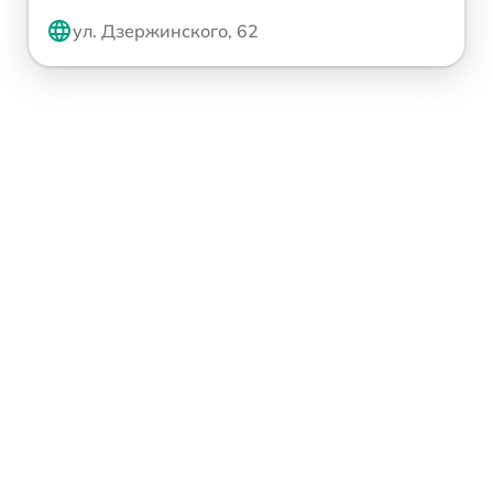
ул. Дзержинского, 62