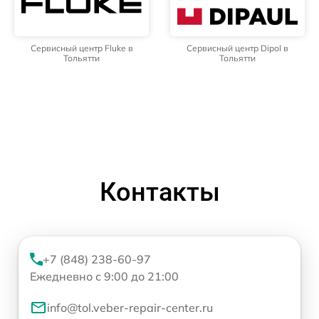
Сервисный центр Fluke в
Сервисный центр Dipol в
Тольятти
Тольятти
Контакты
+7 (848) 238-60-97
Ежедневно с 9:00 до 21:00
info@tol.veber-repair-center.ru