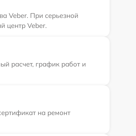
ва Veber. При серьезной
й центр Veber.
ый расчет, график работ и
сертификат на ремонт