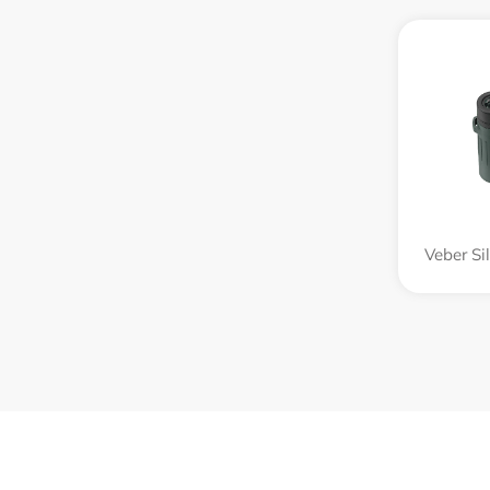
Veber Si