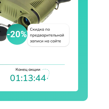
Скидка по
-20%
предварительной
записи на сайте
Конец акции
01:13:43