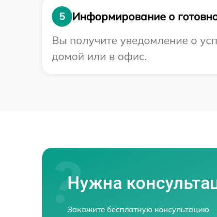
Информирование о готовно
5
Вы получите уведомление о усп
домой или в офис.
Нужна консульта
Закажите бесплатную консультацию