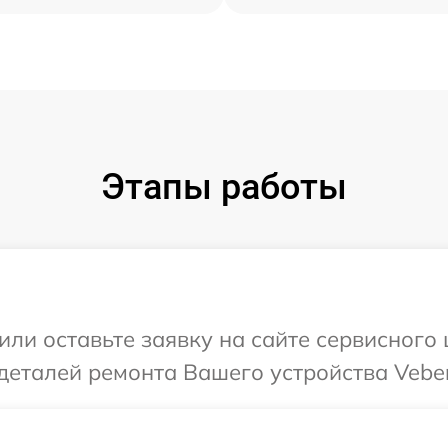
Этапы работы
или оставьте заявку на сайте сервисного 
деталей ремонта Вашего устройства Veber