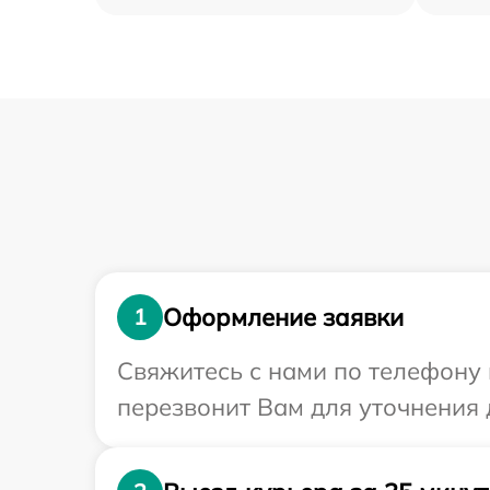
Оформление заявки
1
Свяжитесь с нами по телефону 
перезвонит Вам для уточнения 