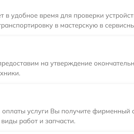
т в удобное время для проверки устройст
ранспортировку в мастерскую в сервисны
предоставим на утверждение окончательн
хники.
и оплаты услуги Вы получите фирменный 
 виды работ и запчасти.