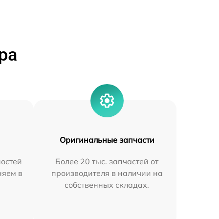
ра
Оригинальные запчасти
остей
Более 20 тыс. запчастей от
няем в
производителя в наличии на
собственных складах.