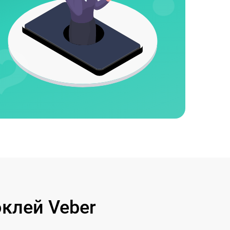
клей Veber