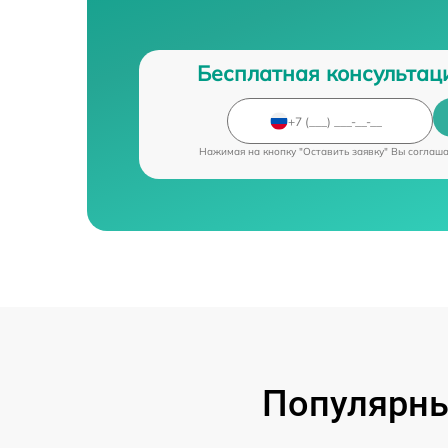
Бесплатная консультац
Нажимая на кнопку "Оставить заявку" Вы соглаш
Популярны