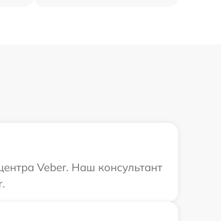
центра Veber. Наш консультант
.