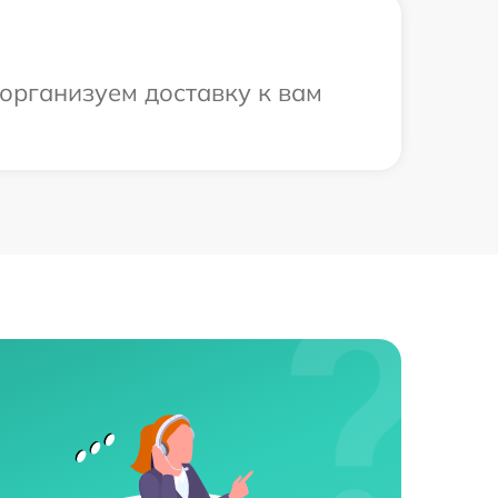
организуем доставку к вам