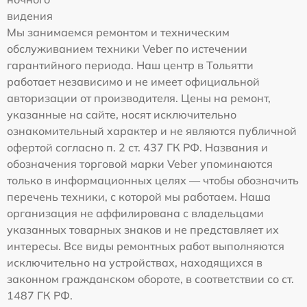
видения
Мы занимаемся ремонтом и техническим
обслуживанием техники Veber по истечении
гарантийного периода. Наш центр в Тольятти
работает независимо и не имеет официальной
авторизации от производителя. Цены на ремонт,
указанные на сайте, носят исключительно
ознакомительный характер и не являются публичной
офертой согласно п. 2 ст. 437 ГК РФ. Названия и
обозначения торговой марки Veber упоминаются
только в информационных целях — чтобы обозначить
перечень техники, с которой мы работаем. Наша
организация не аффилирована с владельцами
указанных товарных знаков и не представляет их
интересы. Все виды ремонтных работ выполняются
исключительно на устройствах, находящихся в
законном гражданском обороте, в соответствии со ст.
1487 ГК РФ.