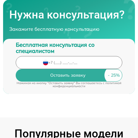
Нужна консультация?
Закажите бесплатную консультацию
Бесплатная консультация со
специалистом
Оставить заявку
Нажимая на кнопку "Оставить заявку" Вы соглашаетесь c
политикой
конфиденциальности
Популярные модели