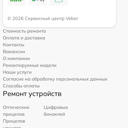
© 2026 Сервисный центр Veber
Стоимость ремонта
Оплата и доставка
Контакты
Вакансии
О компании
Ремонтируемые модели
Наши услуги
Согласие на обработку персональных данных
Способы оплаты
Ремонт устройств
Оптических
Цифровых
прицелов
биноклей
Прицелов
ночного