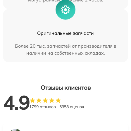
Оригинальные запчасти
Более 20 тыс. запчастей от производителя в
наличии на собственных складах.
Отзывы клиентов
4.9
1799 отзывов
5358 оценок