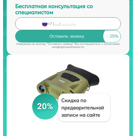
Бесплатная консультация со
специалистом
Оставить заявку
Нажимая на кнопку "Оставить заявку" Вы соглашаетесь c
политикой
конфиденциальности
Скидка по
20%
предварительной
записи на сайте