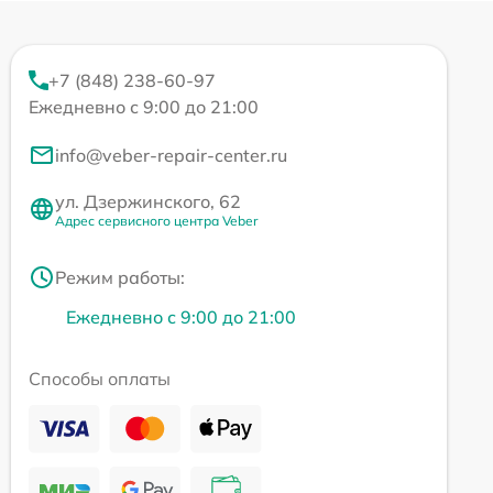
+7 (848) 238-60-97
Ежедневно с 9:00 до 21:00
info@veber-repair-center.ru
ул. Дзержинского, 62
Адрес сервисного центра Veber
Режим работы:
Ежедневно с 9:00 до 21:00
Способы оплаты