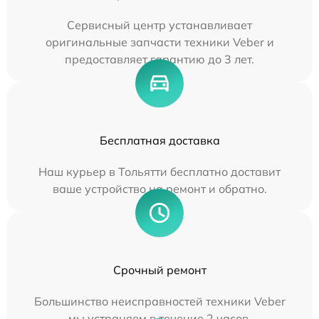
Сервисный центр устанавливает
оригинальные запчасти техники Veber и
предоставляет гарантию до 3 лет.
Бесплатная доставка
Наш курьер в Тольятти бесплатно доставит
ваше устройство на ремонт и обратно.
Срочный ремонт
Большинство неисправностей техники Veber
мы устраняем в течение 2 часов.