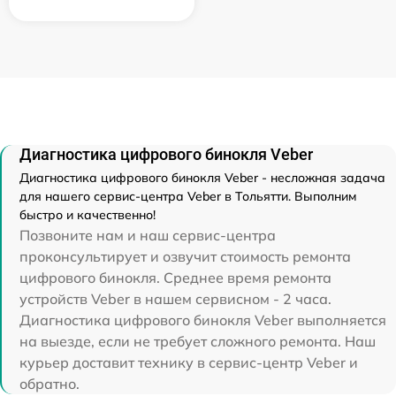
Диагностика цифрового бинокля Veber
Диагностика цифрового бинокля Veber - несложная задача
для нашего сервис-центра Veber в Тольятти. Выполним
быстро и качественно!
Позвоните нам и наш сервис-центра
проконсультирует и озвучит стоимость ремонта
цифрового бинокля. Среднее время ремонта
устройств Veber в нашем сервисном - 2 часа.
Диагностика цифрового бинокля Veber выполняется
на выезде, если не требует сложного ремонта. Наш
курьер доставит технику в сервис-центр Veber и
обратно.