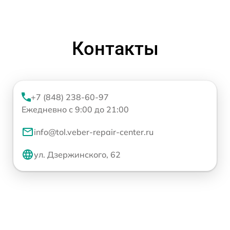
Контакты
+7 (848) 238-60-97
Ежедневно с 9:00 до 21:00
info@tol.veber-repair-center.ru
ул. Дзержинского, 62