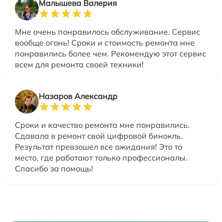
Малышева Валерия
Мне очень понравилось обслуживание. Сервис
вообще огонь! Сроки и стоимость ремонта мне
понравились более чем. Рекомендую этот сервис
всем для ремонта своей техники!
Назаров Александр
Сроки и качество ремонта мне понравились.
Сдавала в ремонт свой цифровой бинокль.
Результат превзошел все ожидания! Это то
место, где работают только профессионалы.
Спасибо за помощь!