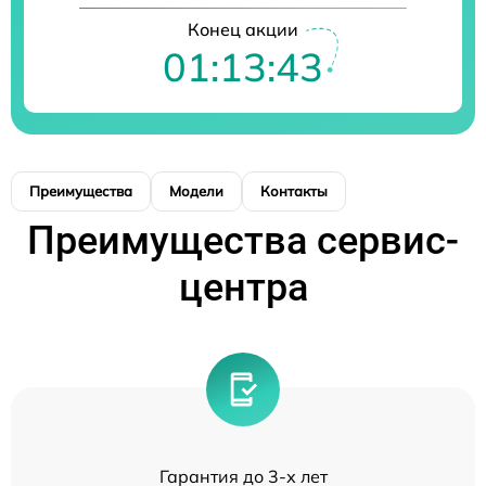
Конец акции
01:13:43
Преимущества
Модели
Контакты
Преимущества сервис-
центра
Гарантия до 3-х лет