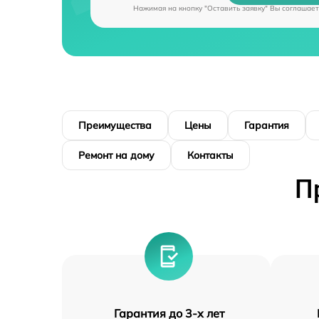
Нажимая на кнопку "Оставить заявку" Вы соглашает
Преимущества
Цены
Гарантия
Ремонт на дому
Контакты
П
Гарантия до 3-х лет