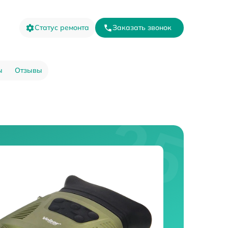
Статус ремонта
Заказать звонок
ы
Отзывы