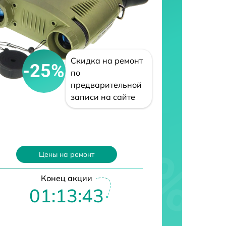
Скидка на ремонт
-25%
по
предварительной
записи на сайте
Цены на ремонт
Конец акции
01:13:42