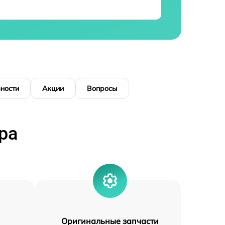
ности
Акции
Вопросы
ра
Оригинальные запчасти