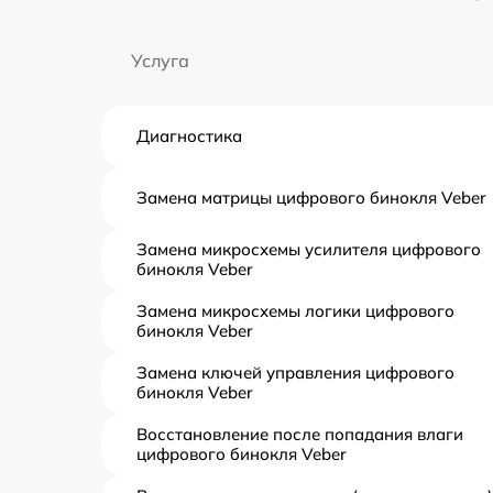
Услуга
Диагностика
Замена матрицы цифрового бинокля Veber
Замена микросхемы усилителя цифрового
бинокля Veber
Замена микросхемы логики цифрового
бинокля Veber
Замена ключей управления цифрового
бинокля Veber
Восстановление после попадания влаги
цифрового бинокля Veber