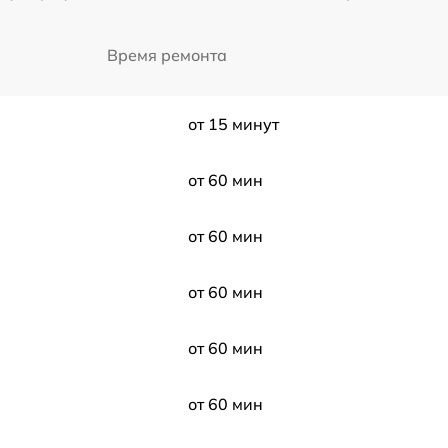
Время ремонта
от 15 минут
от 60 мин
от 60 мин
от 60 мин
от 60 мин
от 60 мин