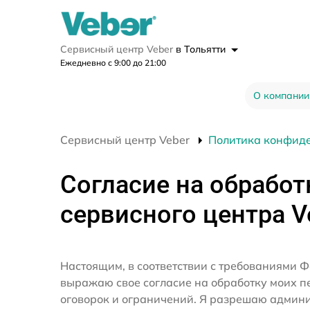
Сервисный центр Veber
в Тольятти
Ежедневно с 9:00 до 21:00
О компании
Сервисный центр Veber
Политика конфид
Согласие на обработ
сервисного центра V
Настоящим, в соответствии с требованиями Ф
выражаю свое согласие на обработку моих 
оговорок и ограничений. Я разрешаю админ