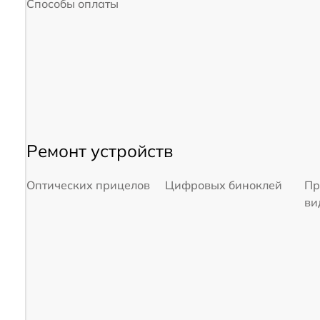
Способы оплаты
Ремонт устройств
Оптических прицелов
Цифровых биноклей
Пр
ви