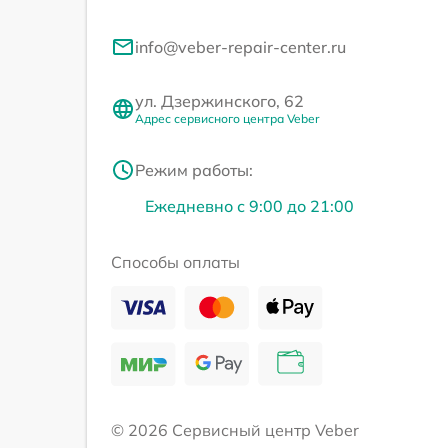
info@veber-repair-center.ru
ул. Дзержинского, 62
Адрес сервисного центра Veber
Режим работы:
Ежедневно с 9:00 до 21:00
Способы оплаты
© 2026 Сервисный центр Veber