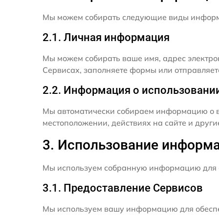
Мы можем собирать следующие виды инфор
2.1. Личная информация
Мы можем собирать ваше имя, адрес электро
Сервисах, заполняете формы или отправляет
2.2. Информация о использовани
Мы автоматически собираем информацию о в
местоположении, действиях на сайте и друг
3. Использование информ
Мы используем собранную информацию для 
3.1. Предоставление Сервисов
Мы используем вашу информацию для обеспе