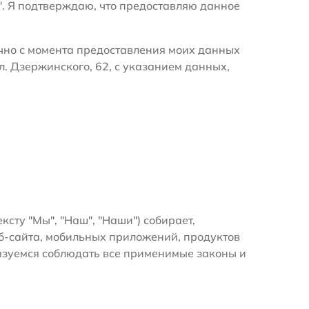
". Я подтверждаю, что предоставляю данное
очно с момента предоставления моих данных
л. Дзержинского, 62, с указанием данных,
ексту "Мы", "Наш", "Наши") собирает,
б-сайта, мобильных приложений, продуктов
бязуемся соблюдать все применимые законы и