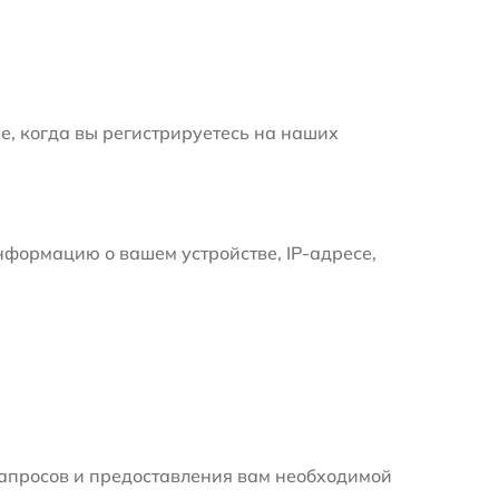
е, когда вы регистрируетесь на наших
формацию о вашем устройстве, IP-адресе,
апросов и предоставления вам необходимой