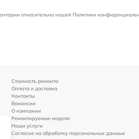
мментарии относительно нашей Политики конфиденциальн
Стоимость ремонта
Оплата и доставка
Контакты
Вакансии
О компании
Ремонтируемые модели
Наши услуги
Согласие на обработку персональных данных