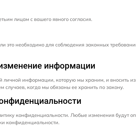
ьим лицам с вашего явного согласия.
и это необходимо для соблюдения законных требовани
и изменение информации
й личной информации, которую мы храним, и вносить из
 случаев, когда мы обязаны ее хранить по закону.
конфиденциальности
итику конфиденциальности. Любые изменения будут оп
ики конфиденциальности.