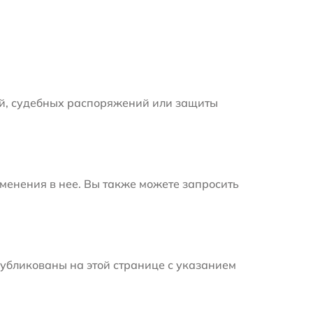
й, судебных распоряжений или защиты
менения в нее. Вы также можете запросить
убликованы на этой странице с указанием