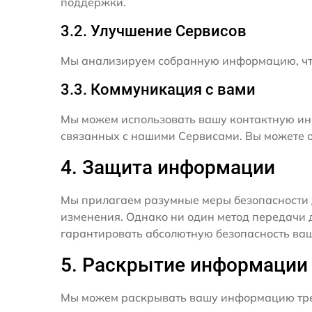
поддержки.
3.2. Улучшение Сервисов
Мы анализируем собранную информацию, что
3.3. Коммуникация с вами
Мы можем использовать вашу контактную ин
связанных с нашими Сервисами. Вы можете о
4. Защита информации
Мы прилагаем разумные меры безопасности 
изменения. Однако ни один метод передачи 
гарантировать абсолютную безопасность ва
5. Раскрытие информации
Мы можем раскрывать вашу информацию трет