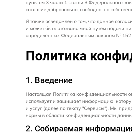
пунктом 3 части 1 статьи 3 Федерального за
согласие добровольно, свободно, по собствен
Я также осведомлен о том, что данное согла
и может быть отозвано мной путем подачи пи
определенных Федеральным законом № 152-
Политика конфи
1. Введение
Настоящая Политика конфиденциальности о
использует и защищает информацию, котору
и услуг (далее по тексту "Сервисы"). Мы п
нормы в области конфиденциальности данны
2. Собираемая информаци