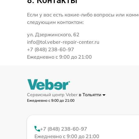
8. Контакты
Если у вас есть какие-либо вопросы или ко
следующим контактам:
ул. Дзержинского, 62
info@tol.veber-repair-center.ru
+7 (848) 238-60-97
Ежедневно с 9:00 до 21:00
Сервисный центр Veber
в Тольятти
Ежедневно с 9:00 до 21:00
+7 (848) 238-60-97
Ежедневно с 9:00 до 21:00