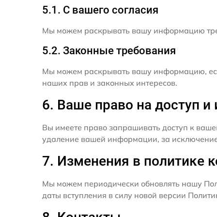
5.1. С вашего согласия
Мы можем раскрывать вашу информацию трет
5.2. Законные требования
Мы можем раскрывать вашу информацию, есл
наших прав и законных интересов.
6. Ваше право на доступ 
Вы имеете право запрашивать доступ к ваше
удаление вашей информации, за исключением
7. Изменения в политике 
Мы можем периодически обновлять нашу Пол
даты вступления в силу новой версии Полит