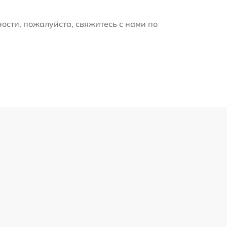
ости, пожалуйста, свяжитесь с нами по