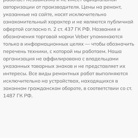
авторизации от производителя. Цены на ремонт,
указанные на сайте, носят исключительно
ознакомительный характер и не являются публичной
офертой согласно п. 2 ст. 437 ГК РФ. Названия и
обозначения торговой марки Veber упоминаются
только в информационных целях — чтобы обозначить
перечень техники, с которой мы работаем. Наша
организация не аффилирована с владельцами
указанных товарных знаков и не представляет их
интересы. Все виды ремонтных работ выполняются
исключительно на устройствах, находящихся в
законном гражданском обороте, в соответствии со ст.
1487 ГК РФ.