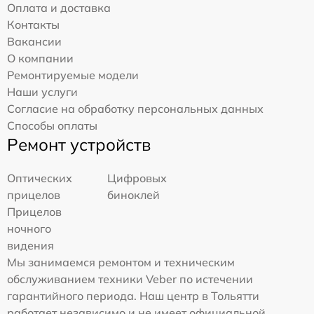
Оплата и доставка
Контакты
Вакансии
О компании
Ремонтируемые модели
Наши услуги
Согласие на обработку персональных данных
Способы оплаты
Ремонт устройств
Оптических
Цифровых
прицелов
биноклей
Прицелов
ночного
видения
Мы занимаемся ремонтом и техническим
обслуживанием техники Veber по истечении
гарантийного периода. Наш центр в Тольятти
работает независимо и не имеет официальной