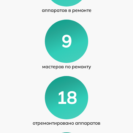
аппаратов в ремонте
9
мастеров по ремонту
18
отремонтировано аппаратов