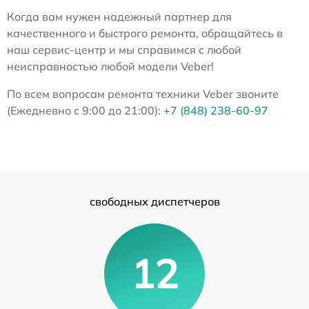
Когда вам нужен надежный партнер для
качественного и быстрого ремонта, обращайтесь в
наш сервис-центр и мы справимся с любой
неисправностью любой модели Veber!
По всем вопросам ремонта техники Veber звоните
(Ежедневно с 9:00 до 21:00):
+7 (848) 238-60-97
свободных диспетчеров
12