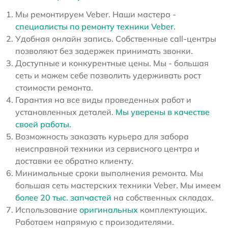
Мы ремонтируем Veber. Наши мастера -
специалисты по ремонту техники Veber
.
Удобная онлайн запись. Собственные call-центры
позволяют без задержек принимать звонки.
Доступные и конкурентные цены. Мы - большая
сеть и можем себе позволить удерживать рост
стоимости ремонта.
Гарантия на все виды проведенных работ и
установленных деталей.
Мы уверены в качестве
своей работы.
Возможность заказать курьера для забора
неисправной техники из сервисного центра и
доставки ее обратно клиенту.
Минимальные сроки выполнения ремонта. Мы
большая сеть мастерских техники Veber. Мы имеем
более 20 тыс. запчастей
на собственных складах.
Использование
оригинальных
комплектующих.
Работаем напрямую с произодителями.