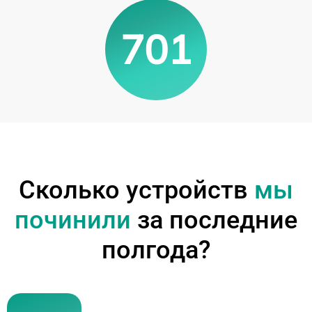
701
Сколько устройств
мы
починили
за последние
полгода?