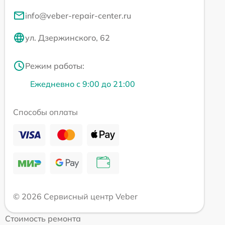
info@veber-repair-center.ru
ул. Дзержинского, 62
Режим работы:
Ежедневно с 9:00 до 21:00
Способы оплаты
© 2026 Сервисный центр Veber
Стоимость ремонта