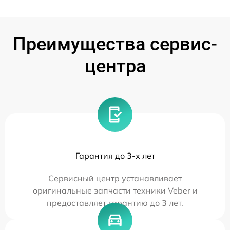
Преимущества сервис-
центра
Гарантия до 3-х лет
Сервисный центр устанавливает
оригинальные запчасти техники Veber и
предоставляет гарантию до 3 лет.