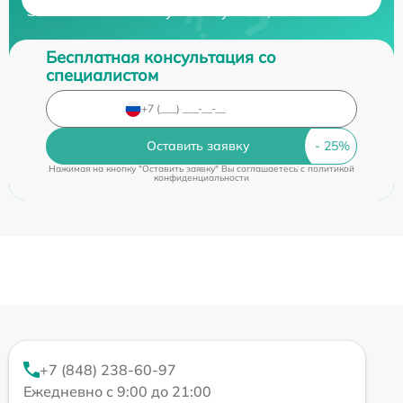
Закажите бесплатную консультацию
Бесплатная консультация со
специалистом
Оставить заявку
Нажимая на кнопку "Оставить заявку" Вы соглашаетесь c
политикой
конфиденциальности
+7 (848) 238-60-97
Ежедневно с 9:00 до 21:00