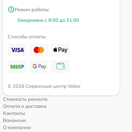
Режим работы:
Ежедневно с 9:00 до 21:00
Способы оплаты
© 2026 Сервисный центр Veber
Стоимость ремонта
Оплата и доставка
Контакты
Вакансии
О компании