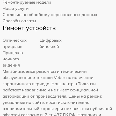
Ремонтируемые модели
Наши услуги
Согласие на обработку персональных данных
Способы оплаты
Ремонт устройств
Оптических
Цифровых
прицелов
биноклей
Прицелов
ночного
видения
Мы занимаемся ремонтом и техническим
обслуживанием техники Veber по истечении
гарантийного периода. Наш центр в Тольятти
работает независимо и не имеет официальной
авторизации от производителя. Цены на ремонт,
указанные на сайте, носят исключительно
ознакомительный характер и не являются публичной
офертой согласно п. 2 ст. 437 ГК РФ. Названия и